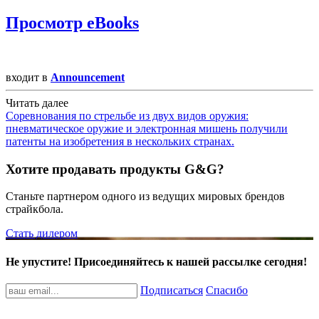
Просмотр eBooks
входит в
Announcement
Читать далее
Соревнования по стрельбе из двух видов оружия:
пневматическое оружие и электронная мишень получили
патенты на изобретения в нескольких странах.
Хотите продавать продукты G&G?
Станьте партнером одного из ведущих мировых брендов
страйкбола.
Стать дилером
Не упустите! Присоединяйтесь к нашей рассылке сегодня!
Подписаться
Спасибо