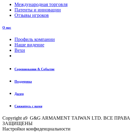
Международная торговля
Патенты и инновации
Отзывы игроков
О нас
Профиль компании
Наше видение
Вехи
Соревнования & Событие
Поддержка
Дилер
Свяжитесь с нами
Copyright a9 G&G ARMAMENT TAIWAN LTD. ВСЕ ПРАВА
ЗАЩИЩЕНЫ
Настройки конфиденциальности