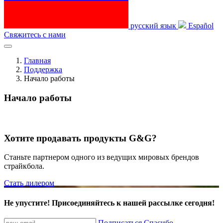
русский язык
Español
Свяжитесь с нами
Главная
Поддержка
Начало работы
Начало работы
Хотите продавать продукты G&G?
Станьте партнером одного из ведущих мировых брендов
страйкбола.
Стать дилером
Не упустите! Присоединяйтесь к нашей рассылке сегодня!
Подписаться
Спасибо