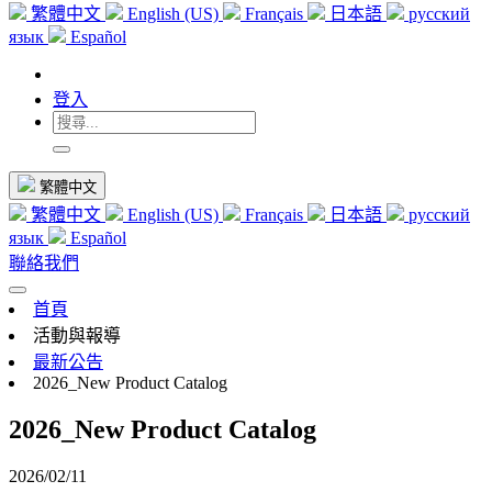
繁體中文
English (US)
Français
日本語
русский
язык
Español
登入
繁體中文
繁體中文
English (US)
Français
日本語
русский
язык
Español
聯絡我們
首頁
活動與報導
最新公告
2026_New Product Catalog
2026_New Product Catalog
2026/02/11