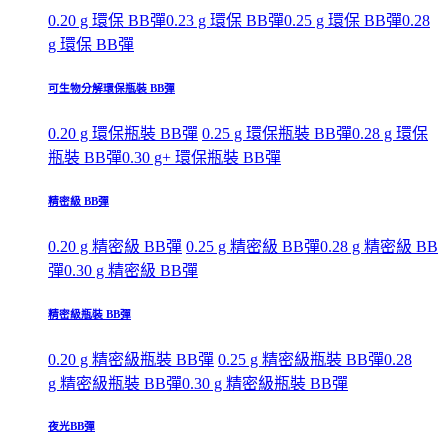
0.20 g 環保 BB彈
0.23 g 環保 BB彈
0.25 g 環保 BB彈
0.28
g 環保 BB彈
可生物分解環保瓶裝 BB彈
0.20 g 環保瓶裝 BB彈
0.25 g 環保瓶裝 BB彈
0.28 g 環保
瓶裝 BB彈
0.30 g+ 環保瓶裝 BB彈
精密級 BB彈
0.20 g 精密級 BB彈
0.25 g 精密級 BB彈
0.28 g 精密級 BB
彈
0.30 g 精密級 BB彈
精密級瓶裝 BB彈
0.20 g 精密級瓶裝 BB彈
0.25 g 精密級瓶裝 BB彈
0.28
g 精密級瓶裝 BB彈
0.30 g 精密級瓶裝 BB彈
夜光BB彈