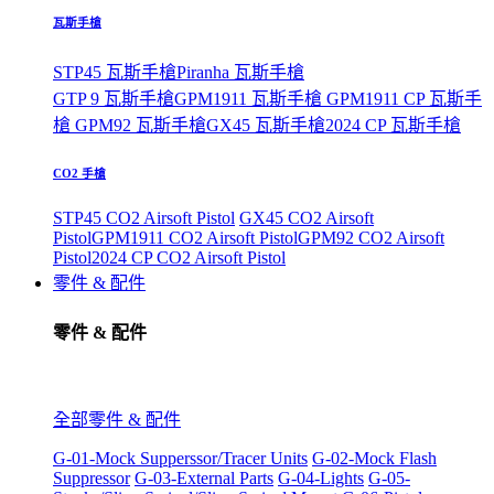
瓦斯手槍
STP45 瓦斯手槍
Piranha 瓦斯手槍
GTP 9 瓦斯手槍
GPM1911 瓦斯手槍
GPM1911 CP 瓦斯手
槍
GPM92 瓦斯手槍
GX45 瓦斯手槍
2024 CP 瓦斯手槍
CO2 手槍
STP45 CO2 Airsoft Pistol
GX45 CO2 Airsoft
Pistol
GPM1911 CO2 Airsoft Pistol
GPM92 CO2 Airsoft
Pistol
2024 CP CO2 Airsoft Pistol
零件 & 配件
零件 & 配件
全部零件 & 配件
G-01-Mock Supperssor/Tracer Units
G-02-Mock Flash
Suppressor
G-03-External Parts
G-04-Lights
G-05-