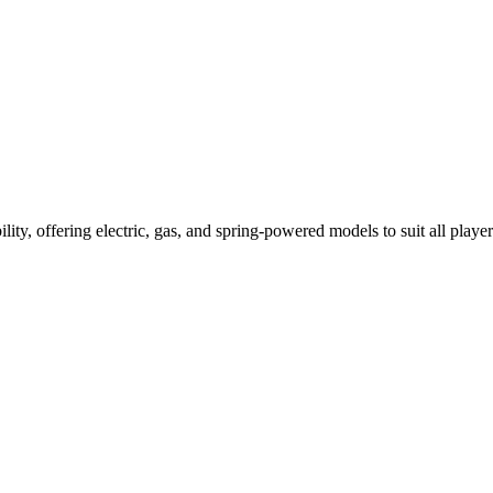
ility, offering electric, gas, and spring-powered models to suit all player