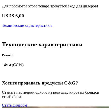
Для просмотра этого товара требуется вход для дилеров!
USD$
6,00
Технические характеристики
Технические характеристики
Размер
14мм (CCW)
Хотите продавать продукты G&G?
Станьте партнером одного из ведущих мировых брендов
страйкбола.
Стать дилером