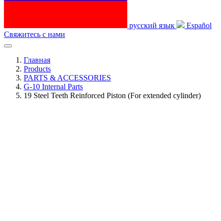
русский язык
Español
Свяжитесь с нами
Главная
Products
PARTS & ACCESSORIES
G-10 Internal Parts
19 Steel Teeth Reinforced Piston (For extended cylinder)