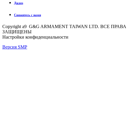
Дилер
Свяжитесь с нами
Copyright a9 G&G ARMAMENT TAIWAN LTD. ВСЕ ПРАВА
ЗАЩИЩЕНЫ
Настройки конфиденциальности
Версия SMP