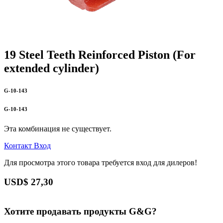
19 Steel Teeth Reinforced Piston (For
extended cylinder)
G-10-143
G-10-143
Эта комбинация не существует.
Контакт
Вход
Для просмотра этого товара требуется вход для дилеров!
USD$
27,30
Хотите продавать продукты G&G?