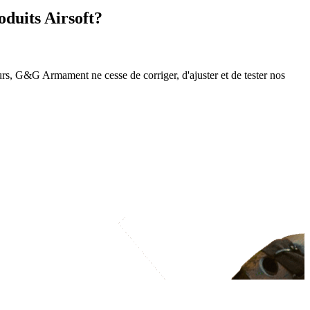
duits Airsoft?
teurs, G&G Armament ne cesse de corriger, d'ajuster et de tester nos