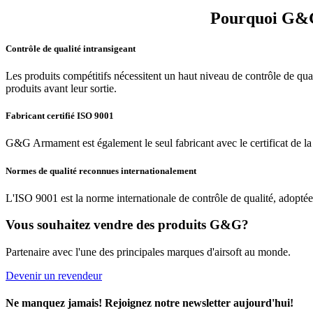
Pourquoi G&G 
Contrôle de qualité intransigeant
Les produits compétitifs nécessitent un haut niveau de contrôle de qual
produits avant leur sortie.
Fabricant certifié ISO 9001
G&G Armament est également le seul fabricant avec le certificat de l
Normes de qualité reconnues internationalement
L'ISO 9001 est la norme internationale de contrôle de qualité, adoptée
Vous souhaitez vendre des produits G&G?
Partenaire avec l'une des principales marques d'airsoft au monde.
Devenir un revendeur
Ne manquez jamais! Rejoignez notre newsletter aujourd'hui!