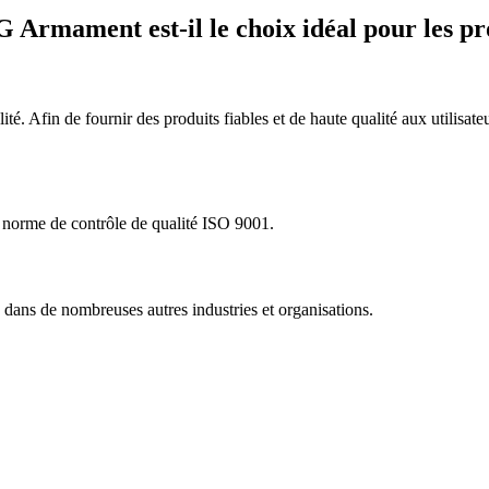
Armament est-il le choix idéal pour les pro
ité. Afin de fournir des produits fiables et de haute qualité aux utilisa
a norme de contrôle de qualité ISO 9001.
 dans de nombreuses autres industries et organisations.