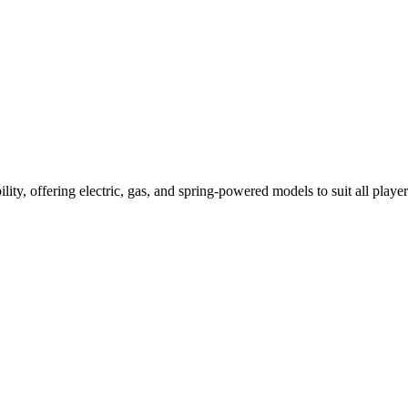
ility, offering electric, gas, and spring-powered models to suit all player