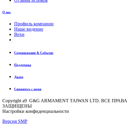
Отзывы игроков
О нас
Профиль компании
Наше видение
Вехи
Соревнования & Событие
Поддержка
Дилер
Свяжитесь с нами
Copyright a9 G&G ARMAMENT TAIWAN LTD. ВСЕ ПРАВА
ЗАЩИЩЕНЫ
Настройки конфиденциальности
Версия SMP