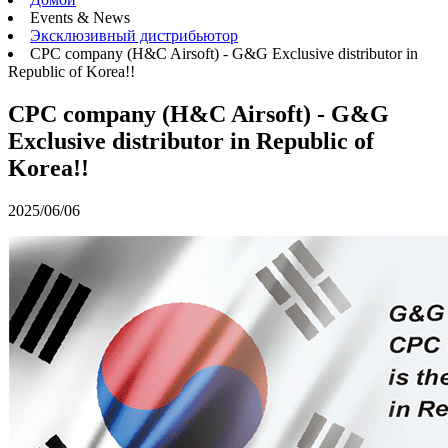
Events & News
Эксклюзивный дистрибьютор
CPC company (H&C Airsoft) - G&G Exclusive distributor in
Republic of Korea!!
CPC company (H&C Airsoft) - G&G
Exclusive distributor in Republic of
Korea!!
2025/06/06