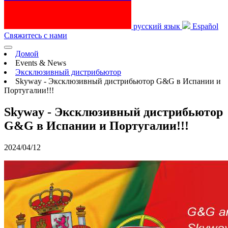
русский язык
Español
Свяжитесь с нами
Домой
Events & News
Эксклюзивный дистрибьютор
Skyway - Эксклюзивный дистрибьютор G&G в Испании и
Португалии!!!
Skyway - Эксклюзивный дистрибьютор
G&G в Испании и Португалии!!!
2024/04/12