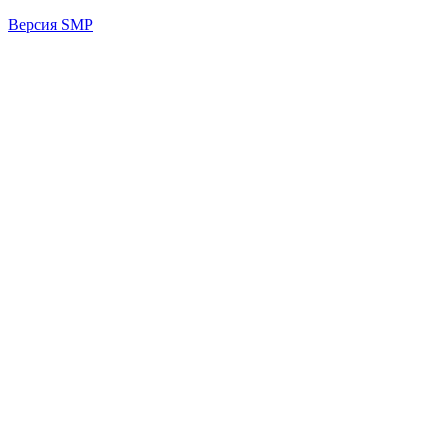
Версия SMP