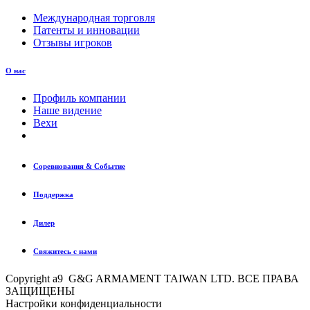
Международная торговля
Патенты и инновации
Отзывы игроков
О нас
Профиль компании
Наше видение
Вехи
Соревнования & Событие
Поддержка
Дилер
Свяжитесь с нами
Copyright a9 G&G ARMAMENT TAIWAN LTD. ВСЕ ПРАВА
ЗАЩИЩЕНЫ
Настройки конфиденциальности