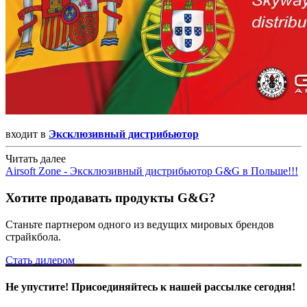
входит в
Эксклюзивный дистрибьютор
Читать далее
Airsoft Zone - Эксклюзивный дистрибьютор G&G в Польше!!!
Хотите продавать продукты G&G?
Станьте партнером одного из ведущих мировых брендов
страйкбола.
Стать дилером
Не упустите! Присоединяйтесь к нашей рассылке сегодня!