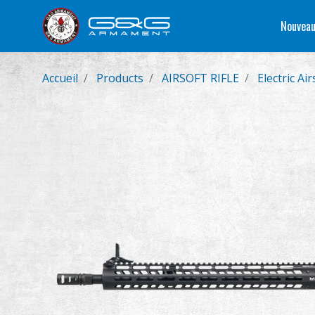
Nouveau
Accueil
Products
AIRSOFT RIFLE
Electric Air