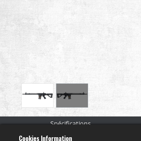
Spécifications
Cookies Information