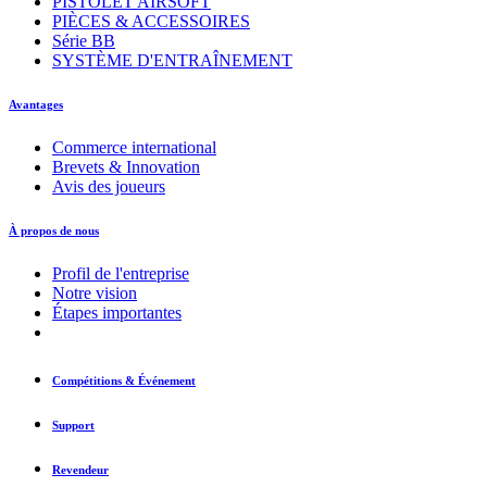
PISTOLET AIRSOFT
PIÈCES & ACCESSOIRES
Série BB
SYSTÈME D'ENTRAÎNEMENT
Avantages
Commerce international
Brevets & Innovation
Avis des joueurs
À propos de nous
Profil de l'entreprise
Notre vision
Étapes importantes
Compétitions & Événement
Support
Revendeur