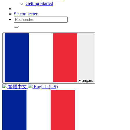
Getting Started
Se connecter
Français
繁體中文
English (US)