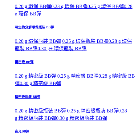
0.20 g 環保 BB彈
0.23 g 環保 BB彈
0.25 g 環保 BB彈
0.28
g 環保 BB彈
可生物分解環保瓶裝 BB彈
0.20 g 環保瓶裝 BB彈
0.25 g 環保瓶裝 BB彈
0.28 g 環保
瓶裝 BB彈
0.30 g+ 環保瓶裝 BB彈
精密級 BB彈
0.20 g 精密級 BB彈
0.25 g 精密級 BB彈
0.28 g 精密級 BB
彈
0.30 g 精密級 BB彈
精密級瓶裝 BB彈
0.20 g 精密級瓶裝 BB彈
0.25 g 精密級瓶裝 BB彈
0.28
g 精密級瓶裝 BB彈
0.30 g 精密級瓶裝 BB彈
夜光BB彈