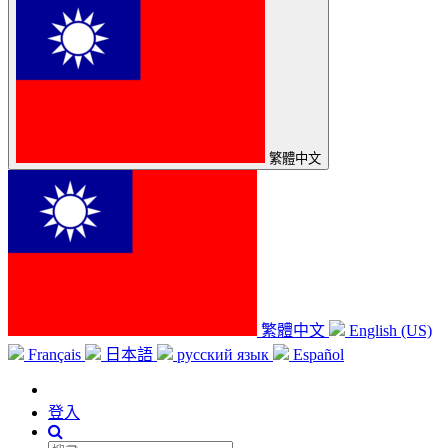
繁體中文
繁體中文
English (US)
Français
日本語
русский язык
Español
登入