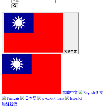
繁體中文
繁體中文
English (US)
Français
日本語
русский язык
Español
聯絡我們