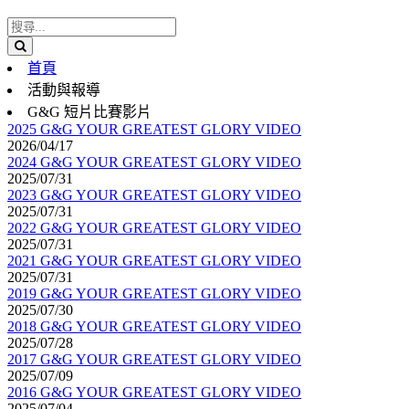
首頁
活動與報導
G&G 短片比賽影片
2025 G&G YOUR GREATEST GLORY VIDEO
2026/04/17
2024 G&G YOUR GREATEST GLORY VIDEO
2025/07/31
2023 G&G YOUR GREATEST GLORY VIDEO
2025/07/31
2022 G&G YOUR GREATEST GLORY VIDEO
2025/07/31
2021 G&G YOUR GREATEST GLORY VIDEO
2025/07/31
2019 G&G YOUR GREATEST GLORY VIDEO
2025/07/30
2018 G&G YOUR GREATEST GLORY VIDEO
2025/07/28
2017 G&G YOUR GREATEST GLORY VIDEO
2025/07/09
2016 G&G YOUR GREATEST GLORY VIDEO
2025/07/04