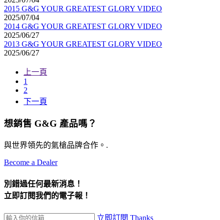
2015 G&G YOUR GREATEST GLORY VIDEO
2025/07/04
2014 G&G YOUR GREATEST GLORY VIDEO
2025/06/27
2013 G&G YOUR GREATEST GLORY VIDEO
2025/06/27
上一頁
1
2
下一頁
想銷售 G&G 產品嗎？
與世界領先的氣槍品牌合作。.
Become a Dealer
別錯過任何最新消息！
立即訂閱我們的電子報！
立即訂閱
Thanks