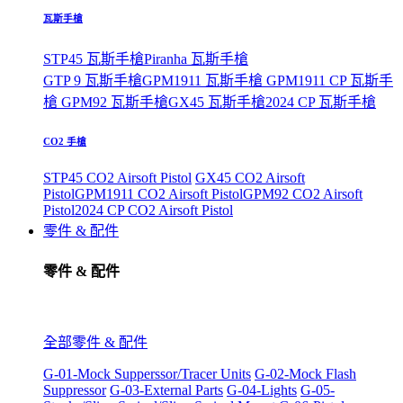
瓦斯手槍
STP45 瓦斯手槍
Piranha 瓦斯手槍
GTP 9 瓦斯手槍
GPM1911 瓦斯手槍
GPM1911 CP 瓦斯手
槍
GPM92 瓦斯手槍
GX45 瓦斯手槍
2024 CP 瓦斯手槍
CO2 手槍
STP45 CO2 Airsoft Pistol
GX45 CO2 Airsoft
Pistol
GPM1911 CO2 Airsoft Pistol
GPM92 CO2 Airsoft
Pistol
2024 CP CO2 Airsoft Pistol
零件 & 配件
零件 & 配件
全部零件 & 配件
G-01-Mock Supperssor/Tracer Units
G-02-Mock Flash
Suppressor
G-03-External Parts
G-04-Lights
G-05-