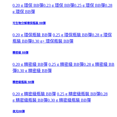
0.20 g 環保 BB彈
0.23 g 環保 BB彈
0.25 g 環保 BB彈
0.28
g 環保 BB彈
可生物分解環保瓶裝 BB彈
0.20 g 環保瓶裝 BB彈
0.25 g 環保瓶裝 BB彈
0.28 g 環保
瓶裝 BB彈
0.30 g+ 環保瓶裝 BB彈
精密級 BB彈
0.20 g 精密級 BB彈
0.25 g 精密級 BB彈
0.28 g 精密級 BB
彈
0.30 g 精密級 BB彈
精密級瓶裝 BB彈
0.20 g 精密級瓶裝 BB彈
0.25 g 精密級瓶裝 BB彈
0.28
g 精密級瓶裝 BB彈
0.30 g 精密級瓶裝 BB彈
夜光BB彈