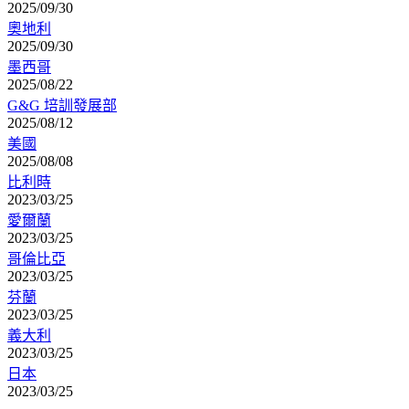
2025/09/30
奧地利
2025/09/30
墨西哥
2025/08/22
G&G 培訓發展部
2025/08/12
美國
2025/08/08
比利時
2023/03/25
愛爾蘭
2023/03/25
哥倫比亞
2023/03/25
芬蘭
2023/03/25
義大利
2023/03/25
日本
2023/03/25