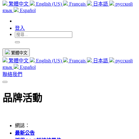
繁體中文
English (US)
Français
日本語
русский
язык
Español
登入
繁體中文
繁體中文
English (US)
Français
日本語
русский
язык
Español
聯絡我們
品牌活動
網誌：
最新公告