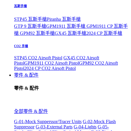
瓦斯手槍
STP45 瓦斯手槍
Piranha 瓦斯手槍
GTP 9 瓦斯手槍
GPM1911 瓦斯手槍
GPM1911 CP 瓦斯手
槍
GPM92 瓦斯手槍
GX45 瓦斯手槍
2024 CP 瓦斯手槍
CO2 手槍
STP45 CO2 Airsoft Pistol
GX45 CO2 Airsoft
Pistol
GPM1911 CO2 Airsoft Pistol
GPM92 CO2 Airsoft
Pistol
2024 CP CO2 Airsoft Pistol
零件 & 配件
零件 & 配件
全部零件 & 配件
G-01-Mock Supperssor/Tracer Units
G-02-Mock Flash
Suppressor
G-03-External Parts
G-04-Lights
G-05-