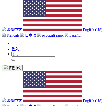
繁體中文
English (US)
Français
日本語
русский язык
Español
登入
繁體中文
繁體中文
English (US)