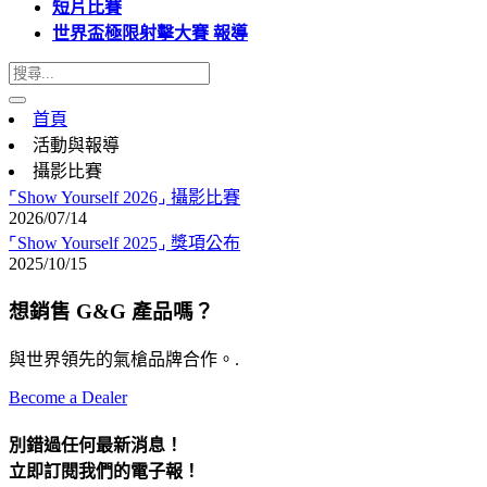
短片比賽
世界盃極限射擊大賽 報導
首頁
活動與報導
攝影比賽
⌜Show Yourself 2026⌟ 攝影比賽
2026/07/14
⌜Show Yourself 2025⌟ 獎項公布
2025/10/15
想銷售 G&G 產品嗎？
與世界領先的氣槍品牌合作。.
Become a Dealer
別錯過任何最新消息！
立即訂閱我們的電子報！