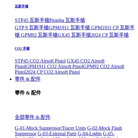
瓦斯手槍
STP45 瓦斯手槍
Piranha 瓦斯手槍
GTP 9 瓦斯手槍
GPM1911 瓦斯手槍
GPM1911 CP 瓦斯手
槍
GPM92 瓦斯手槍
GX45 瓦斯手槍
2024 CP 瓦斯手槍
CO2 手槍
STP45 CO2 Airsoft Pistol
GX45 CO2 Airsoft
Pistol
GPM1911 CO2 Airsoft Pistol
GPM92 CO2 Airsoft
Pistol
2024 CP CO2 Airsoft Pistol
零件 & 配件
零件 & 配件
全部零件 & 配件
G-01-Mock Supperssor/Tracer Units
G-02-Mock Flash
Suppressor
G-03-External Parts
G-04-Lights
G-05-