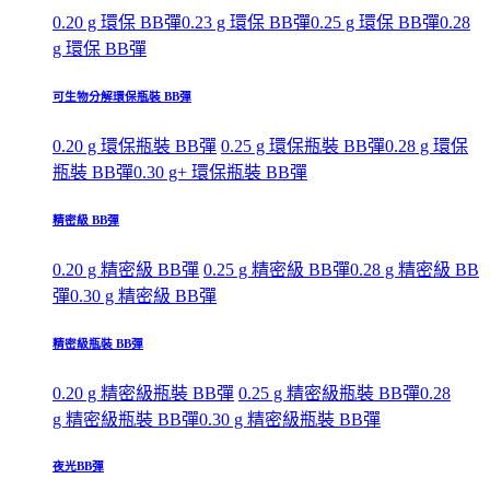
0.20 g 環保 BB彈
0.23 g 環保 BB彈
0.25 g 環保 BB彈
0.28
g 環保 BB彈
可生物分解環保瓶裝 BB彈
0.20 g 環保瓶裝 BB彈
0.25 g 環保瓶裝 BB彈
0.28 g 環保
瓶裝 BB彈
0.30 g+ 環保瓶裝 BB彈
精密級 BB彈
0.20 g 精密級 BB彈
0.25 g 精密級 BB彈
0.28 g 精密級 BB
彈
0.30 g 精密級 BB彈
精密級瓶裝 BB彈
0.20 g 精密級瓶裝 BB彈
0.25 g 精密級瓶裝 BB彈
0.28
g 精密級瓶裝 BB彈
0.30 g 精密級瓶裝 BB彈
夜光BB彈