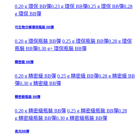
0.20 g 環保 BB彈
0.23 g 環保 BB彈
0.25 g 環保 BB彈
0.28
g 環保 BB彈
可生物分解環保瓶裝 BB彈
0.20 g 環保瓶裝 BB彈
0.25 g 環保瓶裝 BB彈
0.28 g 環保
瓶裝 BB彈
0.30 g+ 環保瓶裝 BB彈
精密級 BB彈
0.20 g 精密級 BB彈
0.25 g 精密級 BB彈
0.28 g 精密級 BB
彈
0.30 g 精密級 BB彈
精密級瓶裝 BB彈
0.20 g 精密級瓶裝 BB彈
0.25 g 精密級瓶裝 BB彈
0.28
g 精密級瓶裝 BB彈
0.30 g 精密級瓶裝 BB彈
夜光BB彈