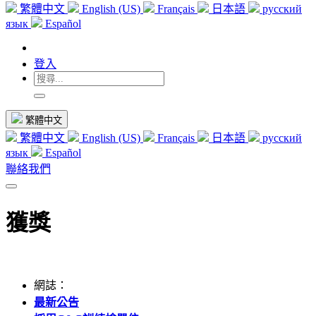
繁體中文
English (US)
Français
日本語
русский
язык
Español
登入
繁體中文
繁體中文
English (US)
Français
日本語
русский
язык
Español
聯絡我們
獲獎
網誌：
最新公告