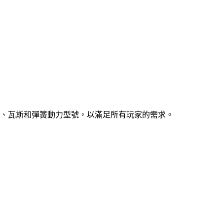
、瓦斯和彈簧動力型號，以滿足所有玩家的需求。