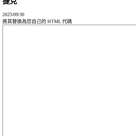
捷克
2025/09/30
將其替換為您自己的 HTML 代碼