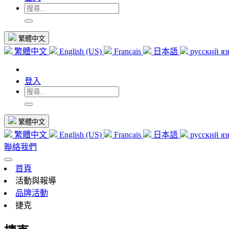
繁體中文
繁體中文
English (US)
Français
日本語
русский я
登入
繁體中文
繁體中文
English (US)
Français
日本語
русский я
聯絡我們
首頁
活動與報導
品牌活動
捷克