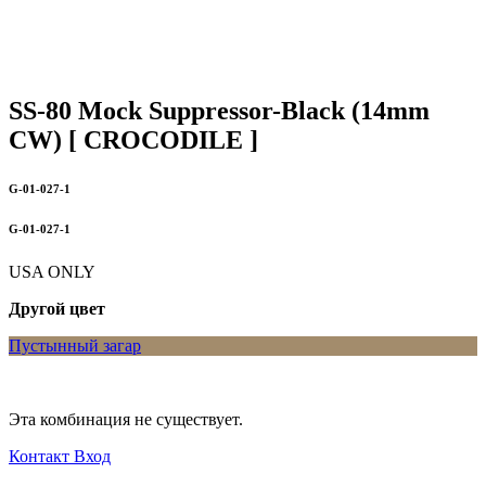
SS-80 Mock Suppressor-Black (14mm
CW) [ CROCODILE ]
G-01-027-1
G-01-027-1
USA ONLY
Другой цвет
Пустынный загар
Эта комбинация не существует.
Контакт
Вход