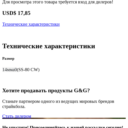
Для просмотра этого товара требуется вход для дилеров!
USD$
17,85
Технические характеристики
Технические характеристики
Размер
14ммa0
(SS-80 CW)
Хотите продавать продукты G&G?
Станьте партнером одного из ведущих мировых брендов
страйкбола.
Стать дилером
Не упустите! Присоединяйтесь к нашей рассылке сегодня!