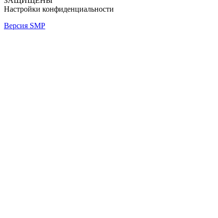
ЗАЩИЩЕНЫ
Настройки конфиденциальности
Версия SMP