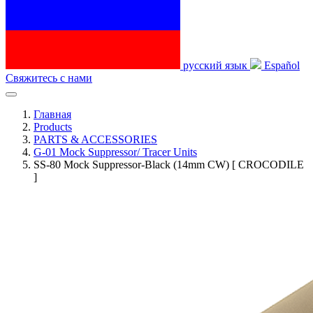
русский язык
Español
Свяжитесь с нами
Главная
Products
PARTS & ACCESSORIES
G-01 Mock Suppressor/ Tracer Units
SS-80 Mock Suppressor-Black (14mm CW) [ CROCODILE
]