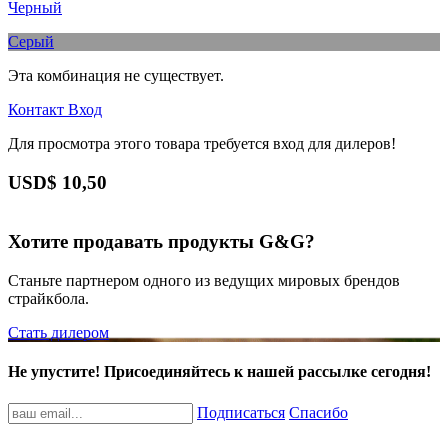
Черный
Серый
Эта комбинация не существует.
Контакт
Вход
Для просмотра этого товара требуется вход для дилеров!
USD$
10,50
Хотите продавать продукты G&G?
Станьте партнером одного из ведущих мировых брендов
страйкбола.
Стать дилером
Не упустите! Присоединяйтесь к нашей рассылке сегодня!
Подписаться
Спасибо