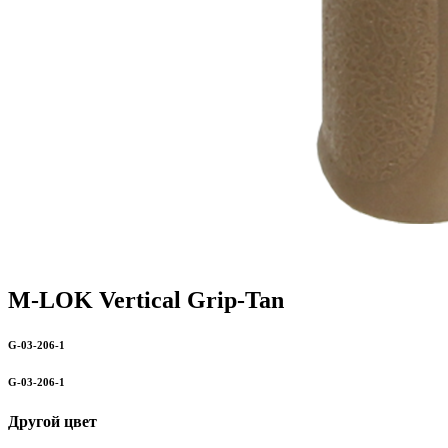
M-LOK Vertical Grip-Tan
G-03-206-1
G-03-206-1
Другой цвет