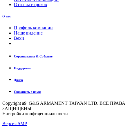
Отзывы игроков
О нас
Профиль компании
Наше видение
Вехи
Соревнования & Событие
Поддержка
Дилер
Свяжитесь с нами
Copyright a9 G&G ARMAMENT TAIWAN LTD. ВСЕ ПРАВА
ЗАЩИЩЕНЫ
Настройки конфиденциальности
Версия SMP