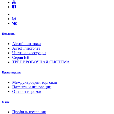
Продукты
Airsoft винтовка
Airsoft пистолет
Части и аксессуары
Серия BB
ТРЕНИРОВОЧНАЯ СИСТЕМА
Преимущества
Международная торговля
Патенты и инновации
Отзывы игроков
О нас
Профиль компании