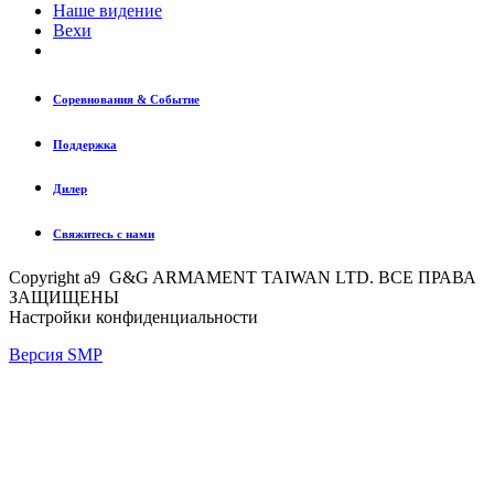
Наше видение
Вехи
Соревнования & Событие
Поддержка
Дилер
Свяжитесь с нами
Copyright a9 G&G ARMAMENT TAIWAN LTD. ВСЕ ПРАВА
ЗАЩИЩЕНЫ
Настройки конфиденциальности
Версия SMP