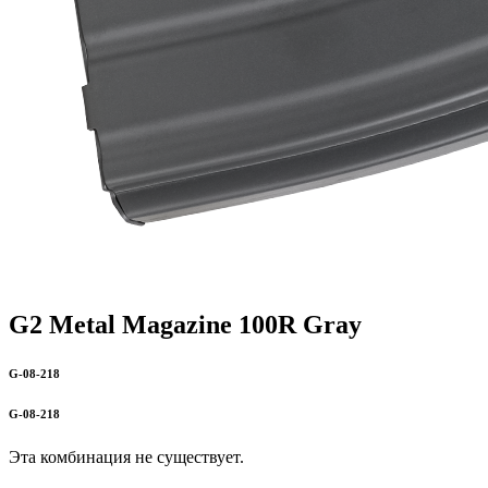
G2 Metal Magazine 100R Gray
G-08-218
G-08-218
Эта комбинация не существует.