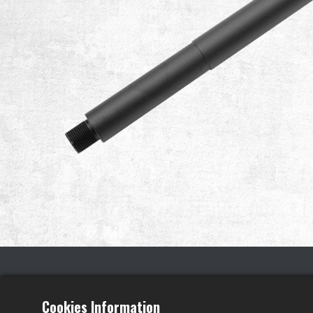
Cookies Information