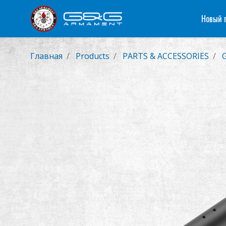
Новый 
Главная
Products
PARTS & ACCESSORIES