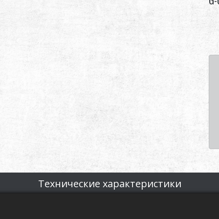
G-
Технические характеристики