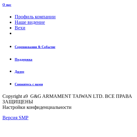
О нас
Профиль компании
Наше видение
Вехи
Соревнования & Событие
Поддержка
Дилер
Свяжитесь с нами
Copyright a9 G&G ARMAMENT TAIWAN LTD. ВСЕ ПРАВА
ЗАЩИЩЕНЫ
Настройки конфиденциальности
Версия SMP