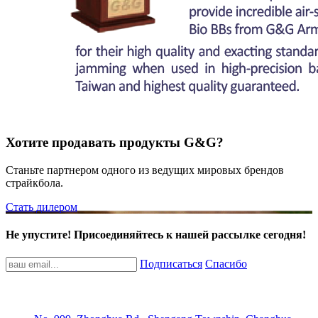
Хотите продавать продукты G&G?
Станьте партнером одного из ведущих мировых брендов
страйкбола.
Стать дилером
Не упустите! Присоединяйтесь к нашей рассылке сегодня!
Подписаться
Спасибо