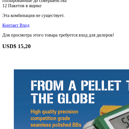
Полированные до совершенства
12 Пакетов в ящике
Эта комбинация не существует.
Контакт
Вход
Для просмотра этого товара требуется вход для дилеров!
USD$
15,20