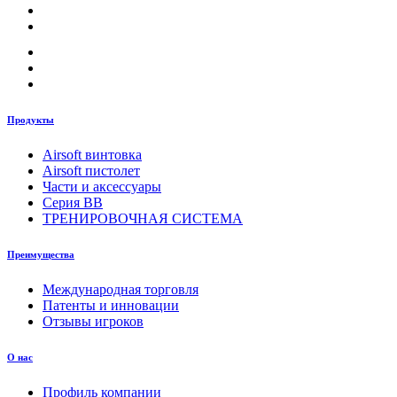
Продукты
Airsoft винтовка
Airsoft пистолет
Части и аксессуары
Серия BB
ТРЕНИРОВОЧНАЯ СИСТЕМА
Преимущества
Международная торговля
Патенты и инновации
Отзывы игроков
О нас
Профиль компании