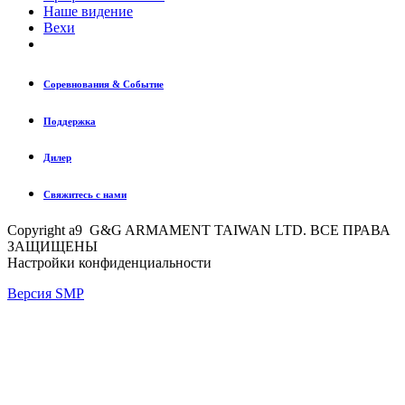
Наше видение
Вехи
Соревнования & Событие
Поддержка
Дилер
Свяжитесь с нами
Copyright a9 G&G ARMAMENT TAIWAN LTD. ВСЕ ПРАВА
ЗАЩИЩЕНЫ
Настройки конфиденциальности
Версия SMP