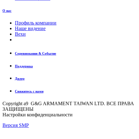
О нас
Профиль компании
Наше видение
Вехи
Соревнования & Событие
Поддержка
Дилер
Свяжитесь с нами
Copyright a9 G&G ARMAMENT TAIWAN LTD. ВСЕ ПРАВА
ЗАЩИЩЕНЫ
Настройки конфиденциальности
Версия SMP