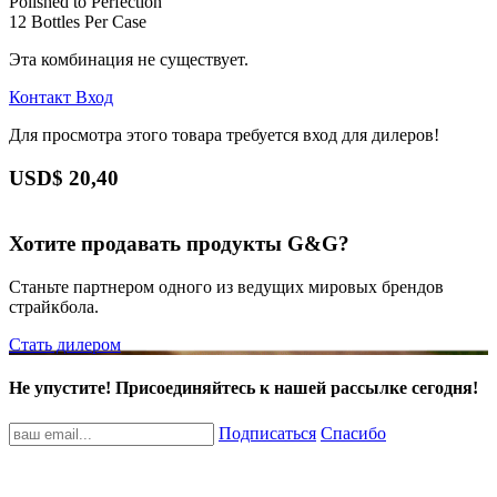
Polished to Perfection
12 Bottles Per Case
Эта комбинация не существует.
Контакт
Вход
Для просмотра этого товара требуется вход для дилеров!
USD$
20,40
Хотите продавать продукты G&G?
Станьте партнером одного из ведущих мировых брендов
страйкбола.
Стать дилером
Не упустите! Присоединяйтесь к нашей рассылке сегодня!
Подписаться
Спасибо