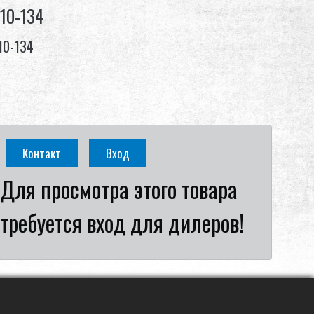
-10-134
10-134
Контакт
Вход
Для просмотра этого товара
требуется вход для дилеров!