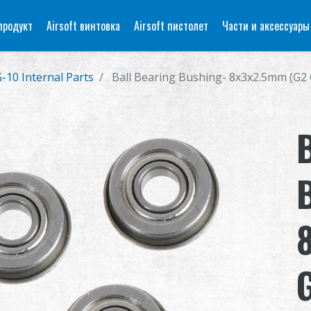
продукт
Airsoft винтовка
Airsoft пистолет
Части и аксессуары
-10 Internal Parts
Ball Bearing Bushing- 8x3x2.5mm (G2 