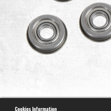
Cookies Information