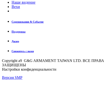
Наше видение
Вехи
Соревнования & Событие
Поддержка
Дилер
Свяжитесь с нами
Copyright a9 G&G ARMAMENT TAIWAN LTD. ВСЕ ПРАВА
ЗАЩИЩЕНЫ
Настройки конфиденциальности
Версия SMP