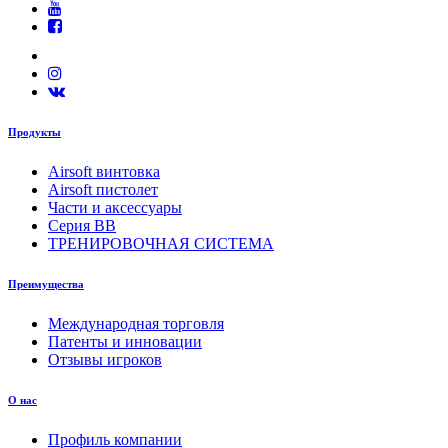
Продукты
Airsoft винтовка
Airsoft пистолет
Части и аксессуары
Серия BB
ТРЕНИРОВОЧНАЯ СИСТЕМА
Преимущества
Международная торговля
Патенты и инновации
Отзывы игроков
О нас
Профиль компании