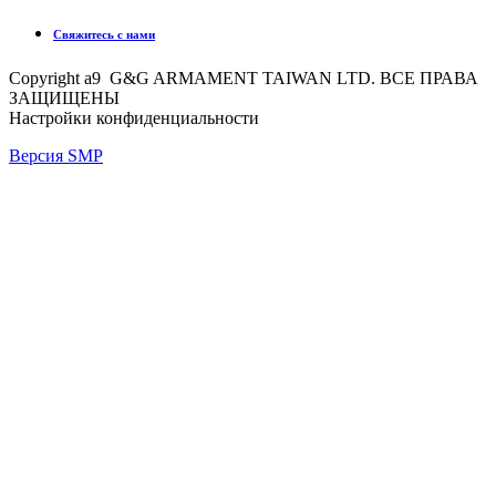
Свяжитесь с нами
Copyright a9 G&G ARMAMENT TAIWAN LTD. ВСЕ ПРАВА
ЗАЩИЩЕНЫ
Настройки конфиденциальности
Версия SMP