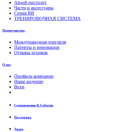
Airsoft пистолет
Части и аксессуары
Серия BB
ТРЕНИРОВОЧНАЯ СИСТЕМА
Преимущества
Международная торговля
Патенты и инновации
Отзывы игроков
О нас
Профиль компании
Наше видение
Вехи
Соревнования & Событие
Поддержка
Дилер