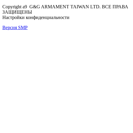
Copyright a9 G&G ARMAMENT TAIWAN LTD. ВСЕ ПРАВА
ЗАЩИЩЕНЫ
Настройки конфиденциальности
Версия SMP