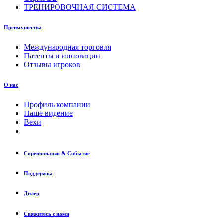
ТРЕНИРОВОЧНАЯ СИСТЕМА
Преимущества
Международная торговля
Патенты и инновации
Отзывы игроков
О нас
Профиль компании
Наше видение
Вехи
Соревнования & Событие
Поддержка
Дилер
Свяжитесь с нами