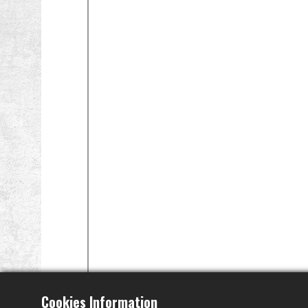
Cookies Information