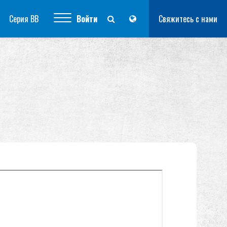
Серия BB
Войти
Свяжитесь с нами