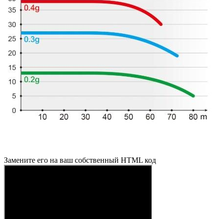
Замените его на ваш собственный HTML код