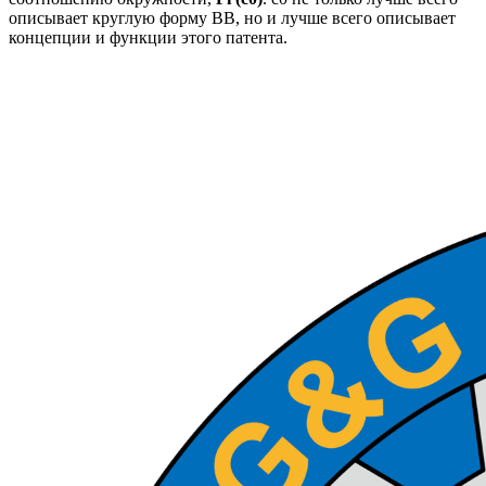
описывает круглую форму BB, но и лучше всего описывает
концепции и функции этого патента.