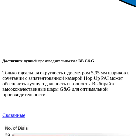
Достигните лучшей производительности с BB G&G
Только идеальная округлость с диаметром 5,95 мм шариков в
сочетании с запатентованной камерой Hop-Up PAI может
обеспечить лучшую дальность и точность. Выбирайте
высококачественные шары G&G для оптимальной
производительности.
Связанные