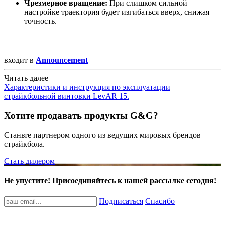
Чрезмерное вращение:
При слишком сильной
настройке траектория будет изгибаться вверх, снижая
точность.
входит в
Announcement
Читать далее
Характеристики и инструкция по эксплуатации
страйкбольной винтовки LevAR 15.
Хотите продавать продукты G&G?
Станьте партнером одного из ведущих мировых брендов
страйкбола.
Стать дилером
Не упустите! Присоединяйтесь к нашей рассылке сегодня!
Подписаться
Спасибо