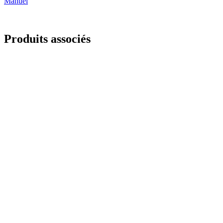
Manuel
Produits associés