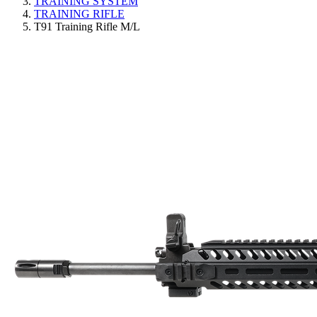
TRAINING SYSTEM
TRAINING RIFLE
T91 Training Rifle M/L