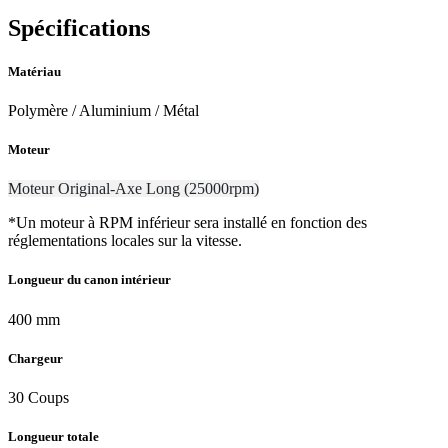
Spécifications
Matériau
Polymère / Aluminium / Métal
Moteur
Moteur Original-Axe Long (25000rpm)
*Un moteur à RPM inférieur sera installé en fonction des
réglementations locales sur la vitesse.
Longueur du canon intérieur
400 mm
Chargeur
30 Coups
Longueur totale