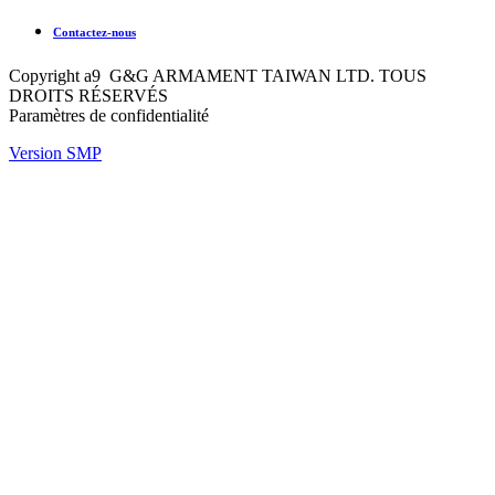
Contactez-nous
Copyright a9 G&G ARMAMENT TAIWAN LTD. TOUS
DROITS RÉSERVÉS
Paramètres de confidentialité
Version SMP