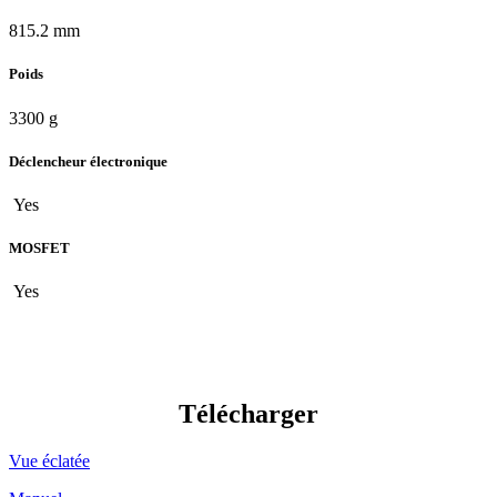
815.2 mm
Poids
3300 g
Déclencheur électronique
Yes
MOSFET
Yes
Télécharger
Vue éclatée