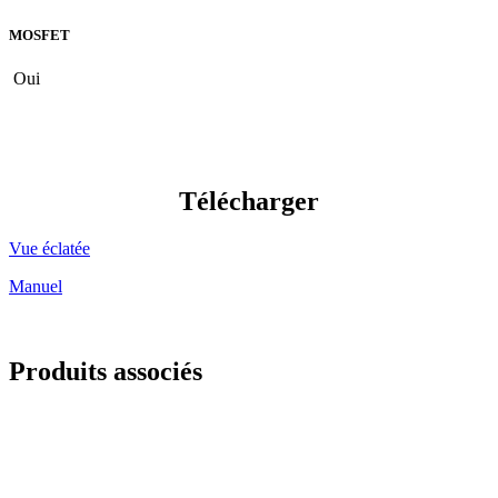
MOSFET
Oui
Télécharger
Vue éclatée
Manuel
Produits associés