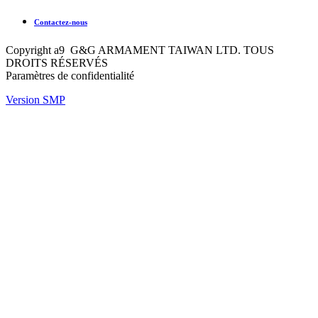
Contactez-nous
Copyright a9 G&G ARMAMENT TAIWAN LTD. TOUS
DROITS RÉSERVÉS
Paramètres de confidentialité
Version SMP