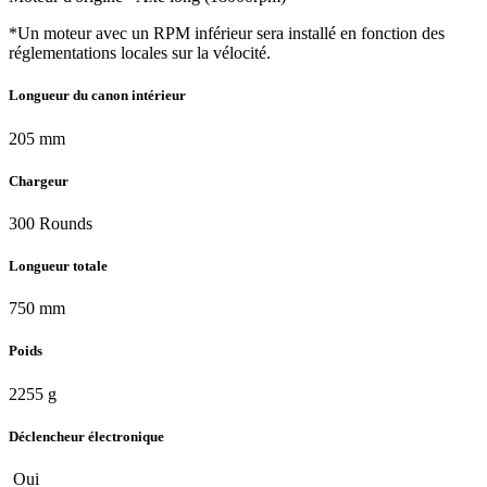
*Un moteur avec un RPM inférieur sera installé en fonction des
réglementations locales sur la vélocité.
Longueur du canon intérieur
205 mm
Chargeur
300 Rounds
Longueur totale
750 mm
Poids
2255 g
Déclencheur électronique
Oui