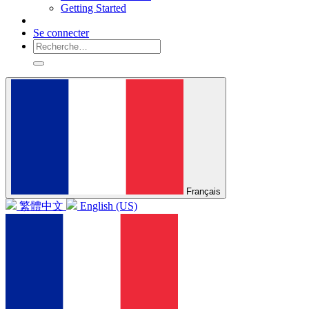
Getting Started
Se connecter
Français
繁體中文
English (US)