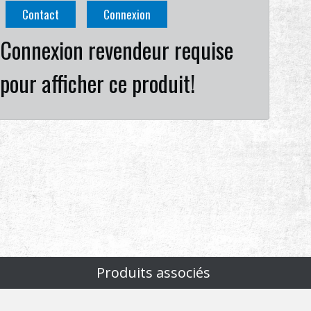
Contact
Connexion
Connexion revendeur requise
pour afficher ce produit!
Produits associés