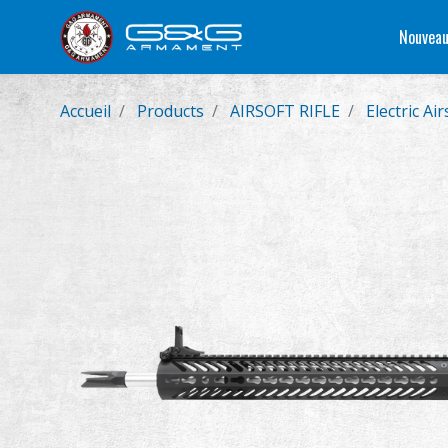
Nouveau
Accueil
Products
AIRSOFT RIFLE
Electric Air