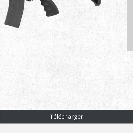
Télécharger