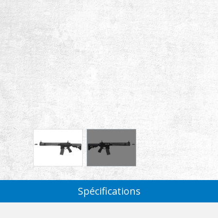
Spécifications