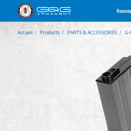
Nouveau
Accueil
Products
PARTS & ACCESSORIES
G-