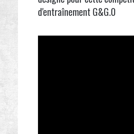
d'entraînement G&G.0