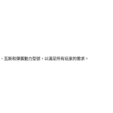
、瓦斯和彈簧動力型號，以滿足所有玩家的需求。