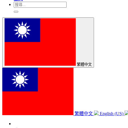
繁體中文
繁體中文
English (US)