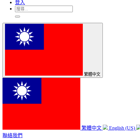
登入
繁體中文
繁體中文
English (US)
聯絡我們