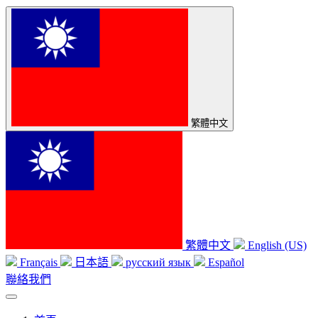
繁體中文
繁體中文
English (US)
Français
日本語
русский язык
Español
聯絡我們