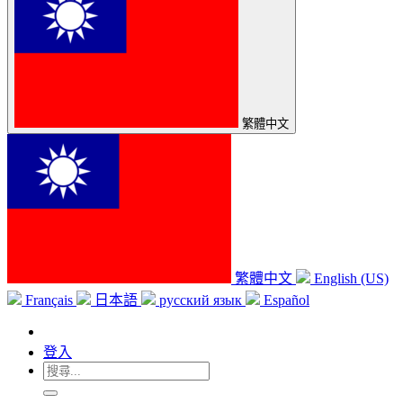
繁體中文
繁體中文
English (US)
Français
日本語
русский язык
Español
登入