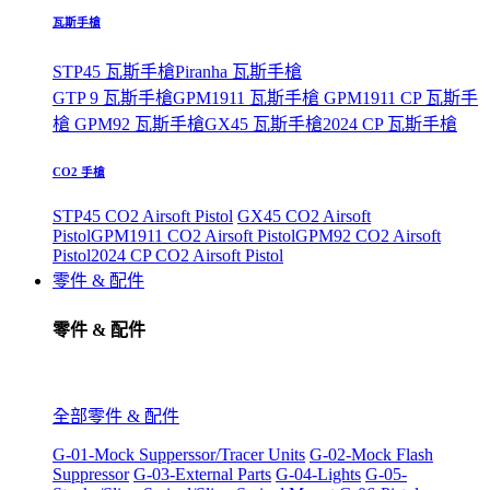
瓦斯手槍
STP45 瓦斯手槍
Piranha 瓦斯手槍
GTP 9 瓦斯手槍
GPM1911 瓦斯手槍
GPM1911 CP 瓦斯手
槍
GPM92 瓦斯手槍
GX45 瓦斯手槍
2024 CP 瓦斯手槍
CO2 手槍
STP45 CO2 Airsoft Pistol
GX45 CO2 Airsoft
Pistol
GPM1911 CO2 Airsoft Pistol
GPM92 CO2 Airsoft
Pistol
2024 CP CO2 Airsoft Pistol
零件 & 配件
零件 & 配件
全部零件 & 配件
G-01-Mock Supperssor/Tracer Units
G-02-Mock Flash
Suppressor
G-03-External Parts
G-04-Lights
G-05-