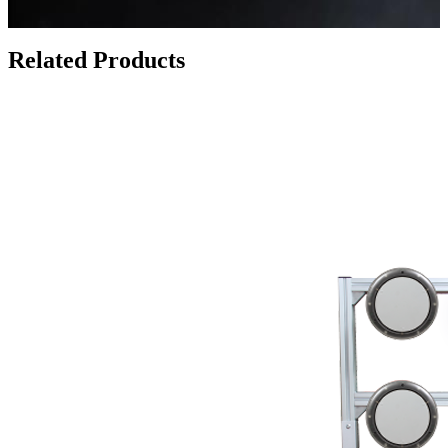
Related Products