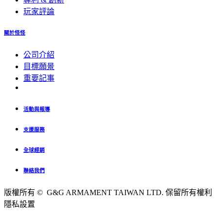
玩家評論
關於怪怪
公司介紹
目標願景
重要記事
活動與報導
支援服務
全球經銷
聯絡我們
版權所有 © G&G ARMAMENT TAIWAN LTD. 保留所有權利
隱私設置