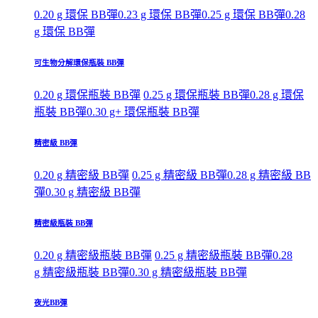
0.20 g 環保 BB彈
0.23 g 環保 BB彈
0.25 g 環保 BB彈
0.28
g 環保 BB彈
可生物分解環保瓶裝 BB彈
0.20 g 環保瓶裝 BB彈
0.25 g 環保瓶裝 BB彈
0.28 g 環保
瓶裝 BB彈
0.30 g+ 環保瓶裝 BB彈
精密級 BB彈
0.20 g 精密級 BB彈
0.25 g 精密級 BB彈
0.28 g 精密級 BB
彈
0.30 g 精密級 BB彈
精密級瓶裝 BB彈
0.20 g 精密級瓶裝 BB彈
0.25 g 精密級瓶裝 BB彈
0.28
g 精密級瓶裝 BB彈
0.30 g 精密級瓶裝 BB彈
夜光BB彈