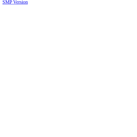
SMP Version