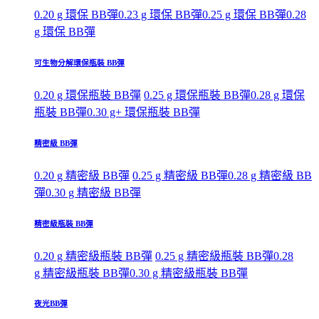
0.20 g 環保 BB彈
0.23 g 環保 BB彈
0.25 g 環保 BB彈
0.28
g 環保 BB彈
可生物分解環保瓶裝 BB彈
0.20 g 環保瓶裝 BB彈
0.25 g 環保瓶裝 BB彈
0.28 g 環保
瓶裝 BB彈
0.30 g+ 環保瓶裝 BB彈
精密級 BB彈
0.20 g 精密級 BB彈
0.25 g 精密級 BB彈
0.28 g 精密級 BB
彈
0.30 g 精密級 BB彈
精密級瓶裝 BB彈
0.20 g 精密級瓶裝 BB彈
0.25 g 精密級瓶裝 BB彈
0.28
g 精密級瓶裝 BB彈
0.30 g 精密級瓶裝 BB彈
夜光BB彈