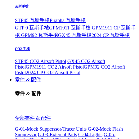
瓦斯手槍
STP45 瓦斯手槍
Piranha 瓦斯手槍
GTP 9 瓦斯手槍
GPM1911 瓦斯手槍
GPM1911 CP 瓦斯手
槍
GPM92 瓦斯手槍
GX45 瓦斯手槍
2024 CP 瓦斯手槍
CO2 手槍
STP45 CO2 Airsoft Pistol
GX45 CO2 Airsoft
Pistol
GPM1911 CO2 Airsoft Pistol
GPM92 CO2 Airsoft
Pistol
2024 CP CO2 Airsoft Pistol
零件 & 配件
零件 & 配件
全部零件 & 配件
G-01-Mock Supperssor/Tracer Units
G-02-Mock Flash
Suppressor
G-03-External Parts
G-04-Lights
G-05-