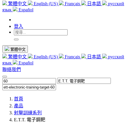
繁體中文
English (US)
Français
日本語
русский
язык
Español
登入
繁體中文
繁體中文
English (US)
Français
日本語
русский
язык
Español
聯絡我們
首頁
產品
射擊訓練系列
E.T.T. 電子鋼靶