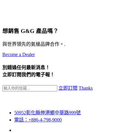
想銷售 G&G 產品嗎？
與世界領先的氣槍品牌合作。.
Become a Dealer
別錯過任何最新消息！
立即訂閱我們的電子報！
立即訂閱
Thanks
50952彰化縣伸港鄉中華路999號
電話：+886-4-798-9000