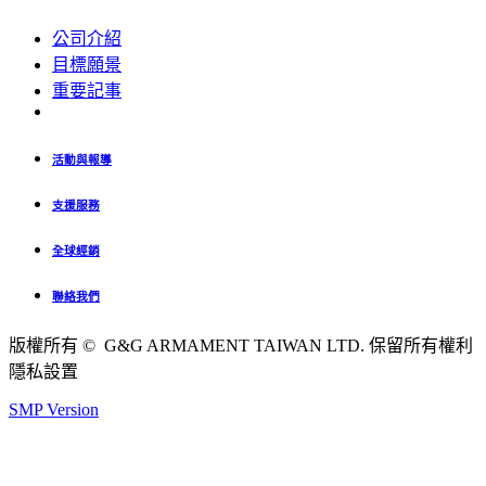
公司介紹
目標願景
重要記事
活動與報導
支援服務
全球經銷
聯絡我們
版權所有 © G&G ARMAMENT TAIWAN LTD. 保留所有權利
隱私設置
SMP Version