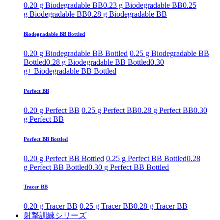
0.20 g Biodegradable BB
0.23 g Biodegradable BB
0.25
g Biodegradable BB
0.28 g Biodegradable BB
Biodegradable BB Bottled
0.20 g Biodegradable BB Bottled
0.25 g Biodegradable BB
Bottled
0.28 g Biodegradable BB Bottled
0.30
g+ Biodegradable BB Bottled
Perfect BB
0.20 g Perfect BB
0.25 g Perfect BB
0.28 g Perfect BB
0.30
g Perfect BB
Perfect BB Bottled
0.20 g Perfect BB Bottled
0.25 g Perfect BB Bottled
0.28
g Perfect BB Bottled
0.30 g Perfect BB Bottled
Tracer BB
0.20 g Tracer BB
0.25 g Tracer BB
0.28 g Tracer BB
射撃訓練シリーズ