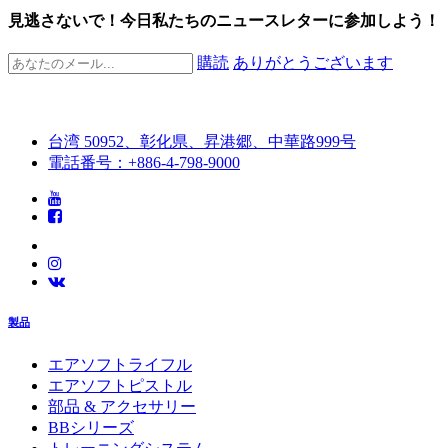
見逃さないで！今日私たちのニュースレターに参加しよう！
購読
ありがとうございます
台湾 50952、彰化県、昇港郷、中華路999号
電話番号：+886-4-798-9000
製品
エアソフトライフル
エアソフトピストル
部品 & アクセサリー
BBシリーズ