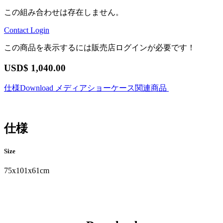
この組み合わせは存在しません。
Contact
Login
この商品を表示するには販売店ログインが必要です！
USD$
1,040.00
仕様
Download
メディアショーケース
関連商品
仕様
Size
75x101x61cm