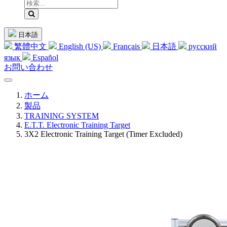
日本語
繁體中文
English (US)
Français
日本語
русский
язык
Español
お問い合わせ
ホーム
製品
TRAINING SYSTEM
E.T.T. Electronic Training Target
3X2 Electronic Training Target (Timer Excluded)