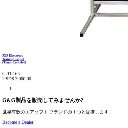
5X5 Electronic
Training Target
(Timer Excluded)
G-11-165
USD$
3,000.00
G&G製品を販売してみませんか?
世界有数のエアソフト ブランドの 1 つと提携します。
Become a Dealer