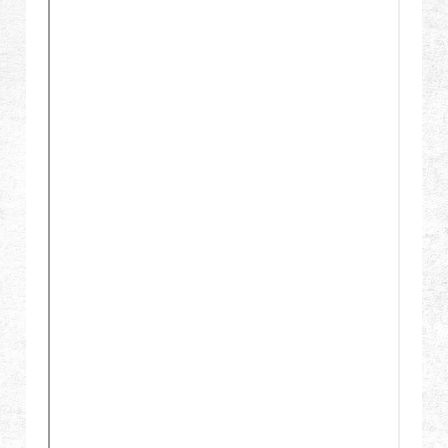
全球經銷
品牌優勢
關於怪怪
活動與報導
支援服務
登入
繁體中文
English (US)
Français
日本語
русский язык
Español