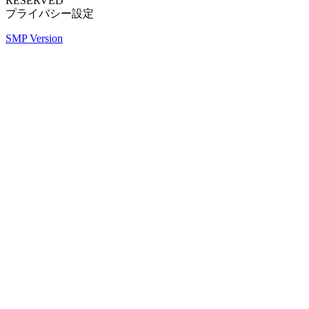
RESERVED
プライバシー設定
SMP Version