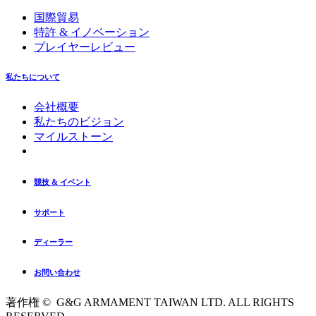
国際貿易
特許 & イノベーション
プレイヤーレビュー
私たちについて
会社概要
私たちのビジョン
マイルストーン
競技 & イベント
サポート
ディーラー
お問い合わせ
著作権 © G&G ARMAMENT TAIWAN LTD. ALL RIGHTS