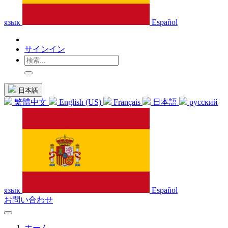
язык
Español
サインイン
日本語
繁體中文
English (US)
Français
日本語
русский
язык
Español
お問い合わせ
ホーム