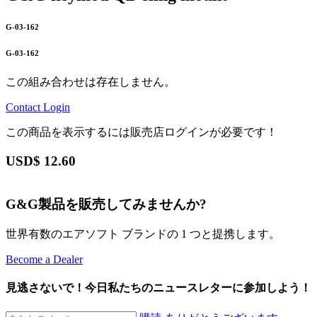
G-03-162
G-03-162
この組み合わせは存在しません。
Contact
Login
この商品を表示するには販売店ログインが必要です！
USD$
12.60
G&G製品を販売してみませんか?
世界有数のエアソフト ブランドの 1 つと提携します。
Become a Dealer
見逃さないで！今日私たちのニュースレターに参加しよう！