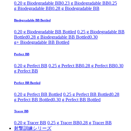
0.20 g Biodegradable BB
0.23 g Biodegradable BB
0.25
g Biodegradable BB
0.28 g Biodegradable BB
Biodegradable BB Bottled
0.20 g Biodegradable BB Bottled
0.25 g Biodegradable BB
Bottled
0.28 g Biodegradable BB Bottled
0.30
g+ Biodegradable BB Bottled
Perfect BB
0.20 g Perfect BB
0.25 g Perfect BB
0.28 g Perfect BB
0.30
g Perfect BB
Perfect BB Bottled
0.20 g Perfect BB Bottled
0.25 g Perfect BB Bottled
0.28
g Perfect BB Bottled
0.30 g Perfect BB Bottled
Tracer BB
0.20 g Tracer BB
0.25 g Tracer BB
0.28 g Tracer BB
射撃訓練シリーズ