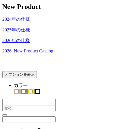
New Product
2024年の仕様
2025年の仕様
2026年の仕様
2026_New Product Catalog
オプションを表示
カラー