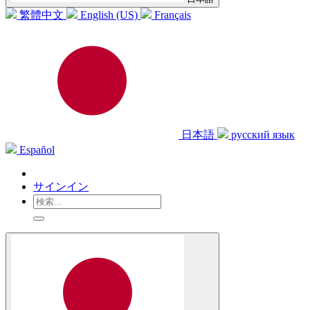
繁體中文
English (US)
Français
日本語
русский язык
Español
サインイン