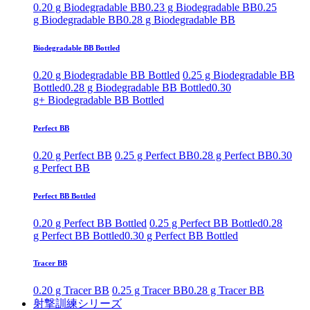
0.20 g Biodegradable BB
0.23 g Biodegradable BB
0.25
g Biodegradable BB
0.28 g Biodegradable BB
Biodegradable BB Bottled
0.20 g Biodegradable BB Bottled
0.25 g Biodegradable BB
Bottled
0.28 g Biodegradable BB Bottled
0.30
g+ Biodegradable BB Bottled
Perfect BB
0.20 g Perfect BB
0.25 g Perfect BB
0.28 g Perfect BB
0.30
g Perfect BB
Perfect BB Bottled
0.20 g Perfect BB Bottled
0.25 g Perfect BB Bottled
0.28
g Perfect BB Bottled
0.30 g Perfect BB Bottled
Tracer BB
0.20 g Tracer BB
0.25 g Tracer BB
0.28 g Tracer BB
射撃訓練シリーズ