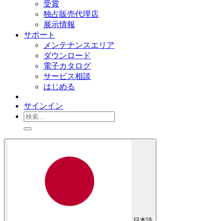
受賞
独占販売代理店
展示情報
サポート
メンテナンスエリア
ダウンロード
電子カタログ
サービス相談
はじめる
サインイン
日本語