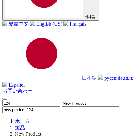
日本語
繁體中文
English (US)
Français
日本語
русский язык
Español
お問い合わせ
ホーム
製品
New Product