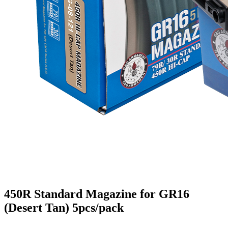
450R Standard Magazine for GR16
(Desert Tan) 5pcs/pack