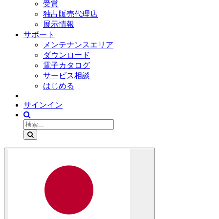
受賞
独占販売代理店
展示情報
サポート
メンテナンスエリア
ダウンロード
電子カタログ
サービス相談
はじめる
サインイン