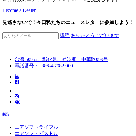
Become a Dealer
見逃さないで！今日私たちのニュースレターに参加しよう！
購読
ありがとうございます
台湾 50952、彰化県、昇港郷、中華路999号
電話番号：+886-4-798-9000
製品
エアソフトライフル
エアソフトピストル