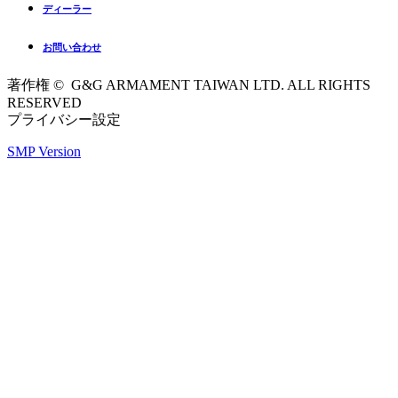
ディーラー
お問い合わせ
著作権 © G&G ARMAMENT TAIWAN LTD. ALL RIGHTS
RESERVED
プライバシー設定
SMP Version