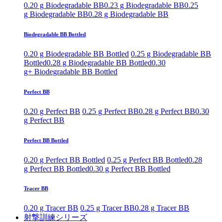
0.20 g Biodegradable BB
0.23 g Biodegradable BB
0.25
g Biodegradable BB
0.28 g Biodegradable BB
Biodegradable BB Bottled
0.20 g Biodegradable BB Bottled
0.25 g Biodegradable BB
Bottled
0.28 g Biodegradable BB Bottled
0.30
g+ Biodegradable BB Bottled
Perfect BB
0.20 g Perfect BB
0.25 g Perfect BB
0.28 g Perfect BB
0.30
g Perfect BB
Perfect BB Bottled
0.20 g Perfect BB Bottled
0.25 g Perfect BB Bottled
0.28
g Perfect BB Bottled
0.30 g Perfect BB Bottled
Tracer BB
0.20 g Tracer BB
0.25 g Tracer BB
0.28 g Tracer BB
射撃訓練シリーズ