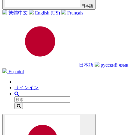
日本語
繁體中文
English (US)
Français
日本語
русский язык
Español
サインイン