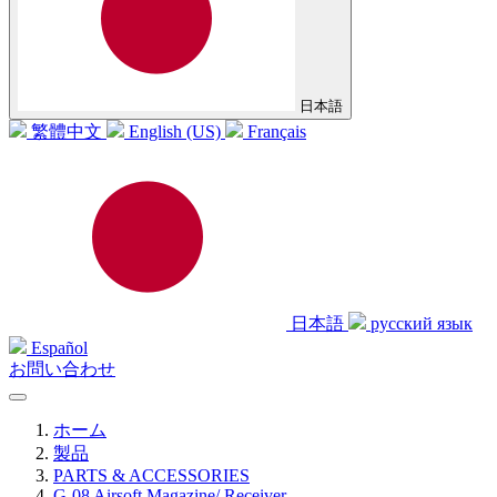
日本語
繁體中文
English (US)
Français
日本語
русский язык
Español
お問い合わせ
ホーム
製品
PARTS & ACCESSORIES
G-08 Airsoft Magazine/ Receiver