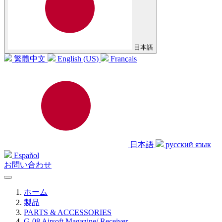
日本語
繁體中文
English (US)
Français
日本語
русский язык
Español
お問い合わせ
ホーム
製品
PARTS & ACCESSORIES
G-08 Airsoft Magazine/ Receiver