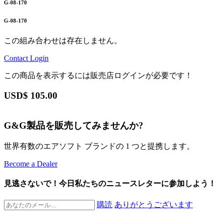
G-08-170
G-08-170
この組み合わせは存在しません。
Contact
Login
この商品を表示するには販売店ログインが必要です！
USD$
105.00
G&G製品を販売してみませんか?
世界有数のエアソフト ブランドの 1 つと提携します。
Become a Dealer
見逃さないで！今日私たちのニュースレターに参加しよう！
購読
ありがとうございます