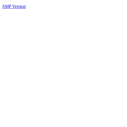
SMP Version