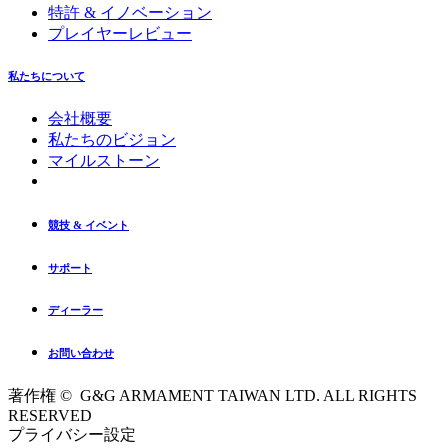
特許 & イノベーション
プレイヤーレビュー
私たちについて
会社概要
私たちのビジョン
マイルストーン
競技 & イベント
サポート
ディーラー
お問い合わせ
著作権 © G&G ARMAMENT TAIWAN LTD. ALL RIGHTS
RESERVED
プライバシー設定