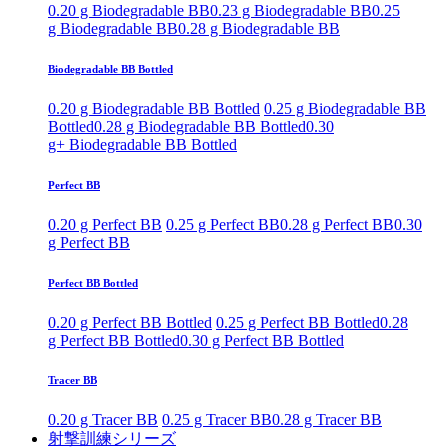
0.20 g Biodegradable BB
0.23 g Biodegradable BB
0.25
g Biodegradable BB
0.28 g Biodegradable BB
Biodegradable BB Bottled
0.20 g Biodegradable BB Bottled
0.25 g Biodegradable BB
Bottled
0.28 g Biodegradable BB Bottled
0.30
g+ Biodegradable BB Bottled
Perfect BB
0.20 g Perfect BB
0.25 g Perfect BB
0.28 g Perfect BB
0.30
g Perfect BB
Perfect BB Bottled
0.20 g Perfect BB Bottled
0.25 g Perfect BB Bottled
0.28
g Perfect BB Bottled
0.30 g Perfect BB Bottled
Tracer BB
0.20 g Tracer BB
0.25 g Tracer BB
0.28 g Tracer BB
射撃訓練シリーズ