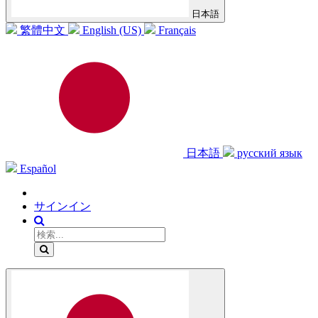
日本語
繁體中文
English (US)
Français
日本語
русский язык
Español
サインイン