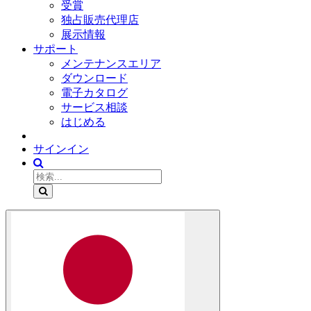
受賞
独占販売代理店
展示情報
サポート
メンテナンスエリア
ダウンロード
電子カタログ
サービス相談
はじめる
サインイン