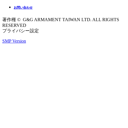
お問い合わせ
著作権 © G&G ARMAMENT TAIWAN LTD. ALL RIGHTS
RESERVED
プライバシー設定
SMP Version