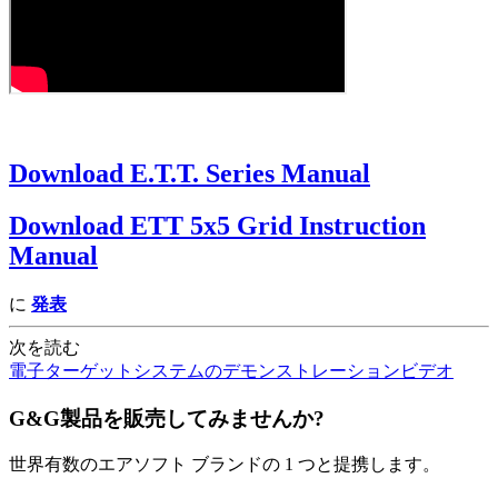
Download E.T.T. Series Manual
Download ETT 5x5 Grid Instruction
Manual
に
発表
次を読む
電子ターゲットシステムのデモンストレーションビデオ
G&G製品を販売してみませんか?
世界有数のエアソフト ブランドの 1 つと提携します。