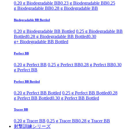
0.20 g Biodegradable BB
0.23 g Biodegradable BB
0.25
g Biodegradable BB
0.28 g Biodegradable BB
Biodegradable BB Bottled
0.20 g Biodegradable BB Bottled
0.25 g Biodegradable BB
Bottled
0.28 g Biodegradable BB Bottled
0.30
g+ Biodegradable BB Bottled
Perfect BB
0.20 g Perfect BB
0.25 g Perfect BB
0.28 g Perfect BB
0.30
g Perfect BB
Perfect BB Bottled
0.20 g Perfect BB Bottled
0.25 g Perfect BB Bottled
0.28
g Perfect BB Bottled
0.30 g Perfect BB Bottled
Tracer BB
0.20 g Tracer BB
0.25 g Tracer BB
0.28 g Tracer BB
射撃訓練シリーズ