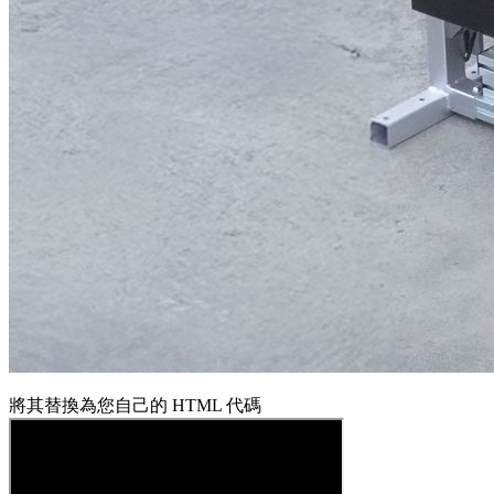
將其替換為您自己的 HTML 代碼