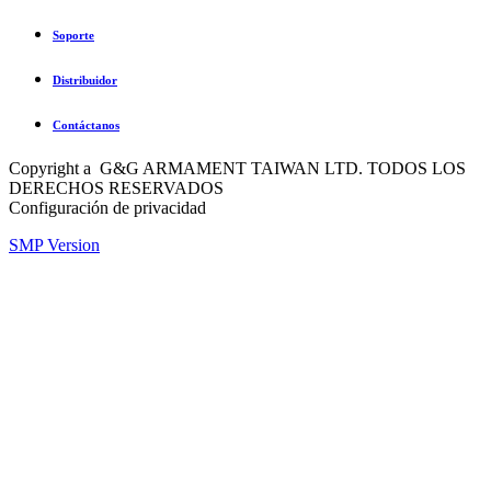
Soporte
Distribuidor
Contáctanos
Copyright a G&G ARMAMENT TAIWAN LTD. TODOS LOS
DERECHOS RESERVADOS
Configuración de privacidad
SMP Version