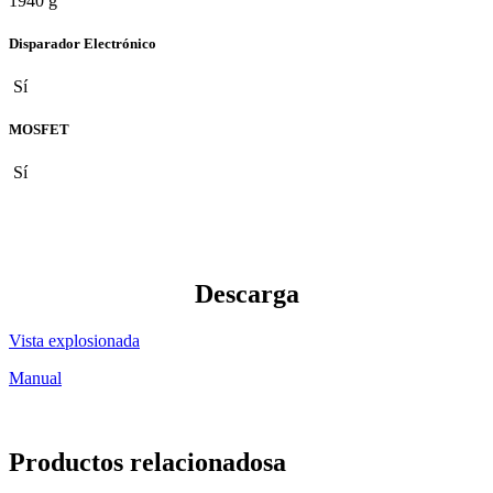
1940 g
Disparador Electrónico
Sí
MOSFET
Sí
Descarga
Vista explosionada
Manual
Productos relacionadosa