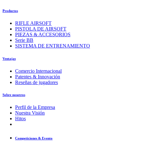
Productos
RIFLE AIRSOFT
PISTOLA DE AIRSOFT
PIEZAS & ACCESORIOS
Serie BB
SISTEMA DE ENTRENAMIENTO
Ventajas
Comercio Internacional
Patentes & Innovación
Reseñas de jugadores
Sobre nosotros
Perfil de la Empresa
Nuestra Visión
Hitos
Competiciones & Evento