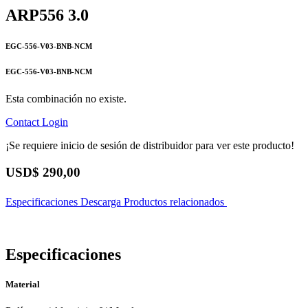
ARP556 3.0
EGC-556-V03-BNB-NCM
EGC-556-V03-BNB-NCM
Esta combinación no existe.
Contact
Login
¡Se requiere inicio de sesión de distribuidor para ver este producto!
USD$
290,00
Especificaciones
Descarga
Productos relacionados
Especificaciones
Material