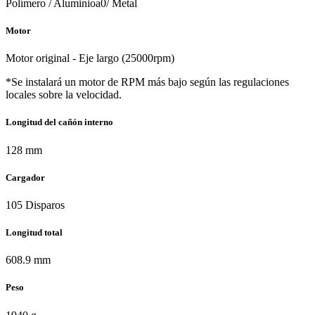
Polímero / Aluminioa0/ Metal
Motor
Motor original - Eje largo (25000rpm)
*Se instalará un motor de RPM más bajo según las regulaciones
locales sobre la velocidad.
Longitud del cañón interno
128 mm
Cargador
105 Disparos
Longitud total
608.9 mm
Peso