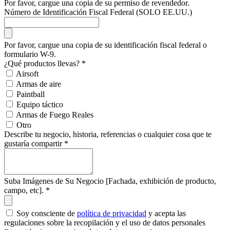
Por favor, cargue una copia de su permiso de revendedor.
Número de Identificación Fiscal Federal (SOLO EE.UU.)
Por favor, cargue una copia de su identificación fiscal federal o
formulario W-9.
¿Qué productos llevas?
*
Airsoft
Armas de aire
Paintball
Equipo táctico
Armas de Fuego Reales
Otro
Describe tu negocio, historia, referencias o cualquier cosa que te
gustaría compartir
*
Suba Imágenes de Su Negocio [Fachada, exhibición de producto,
campo, etc].
*
Soy consciente de
política de privacidad
y acepta las
regulaciones sobre la recopilación y el uso de datos personales