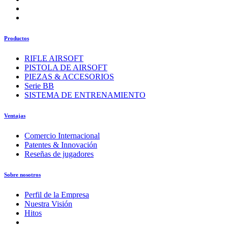
Productos
RIFLE AIRSOFT
PISTOLA DE AIRSOFT
PIEZAS & ACCESORIOS
Serie BB
SISTEMA DE ENTRENAMIENTO
Ventajas
Comercio Internacional
Patentes & Innovación
Reseñas de jugadores
Sobre nosotros
Perfil de la Empresa
Nuestra Visión
Hitos