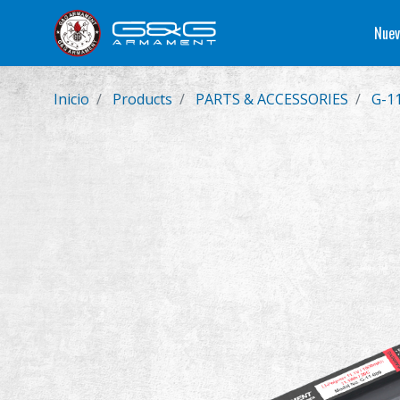
Nuev
Inicio
Products
PARTS & ACCESSORIES
G-11