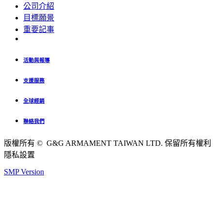
公司介紹
目標願景
重要記事
活動與報導
支援服務
全球經銷
聯絡我們
版權所有 © G&G ARMAMENT TAIWAN LTD. 保留所有權利
隱私設置
SMP Version