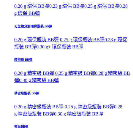
0.20 g 環保 BB彈
0.23 g 環保 BB彈
0.25 g 環保 BB彈
0.28
g 環保 BB彈
可生物分解環保瓶裝 BB彈
0.20 g 環保瓶裝 BB彈
0.25 g 環保瓶裝 BB彈
0.28 g 環保
瓶裝 BB彈
0.30 g+ 環保瓶裝 BB彈
精密級 BB彈
0.20 g 精密級 BB彈
0.25 g 精密級 BB彈
0.28 g 精密級 BB
彈
0.30 g 精密級 BB彈
精密級瓶裝 BB彈
0.20 g 精密級瓶裝 BB彈
0.25 g 精密級瓶裝 BB彈
0.28
g 精密級瓶裝 BB彈
0.30 g 精密級瓶裝 BB彈
夜光BB彈