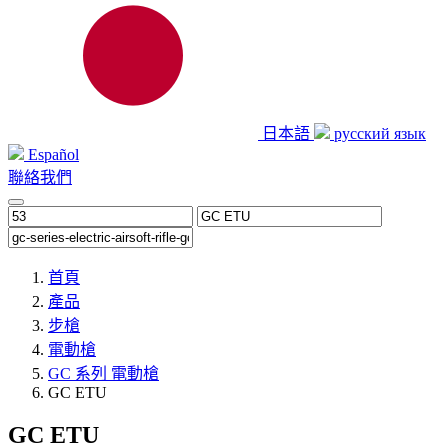
日本語
русский язык
Español
聯絡我們
首頁
產品
步槍
電動槍
GC 系列 電動槍
GC ETU
GC ETU