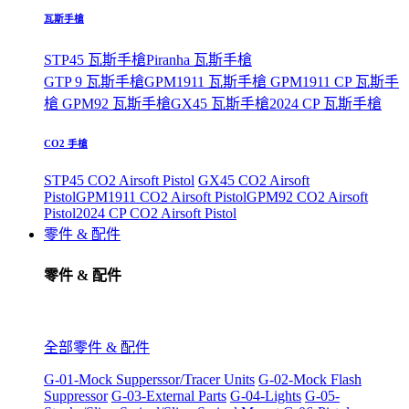
瓦斯手槍
STP45 瓦斯手槍
Piranha 瓦斯手槍
GTP 9 瓦斯手槍
GPM1911 瓦斯手槍
GPM1911 CP 瓦斯手
槍
GPM92 瓦斯手槍
GX45 瓦斯手槍
2024 CP 瓦斯手槍
CO2 手槍
STP45 CO2 Airsoft Pistol
GX45 CO2 Airsoft
Pistol
GPM1911 CO2 Airsoft Pistol
GPM92 CO2 Airsoft
Pistol
2024 CP CO2 Airsoft Pistol
零件 & 配件
零件 & 配件
全部零件 & 配件
G-01-Mock Supperssor/Tracer Units
G-02-Mock Flash
Suppressor
G-03-External Parts
G-04-Lights
G-05-