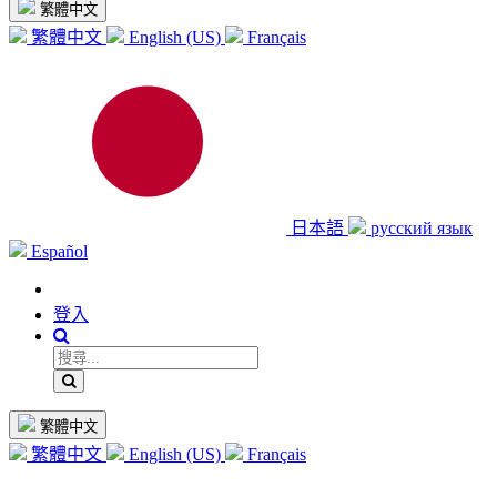
繁體中文
繁體中文
English (US)
Français
日本語
русский язык
Español
登入
繁體中文
繁體中文
English (US)
Français