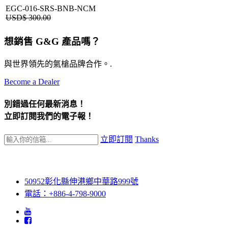
EGC-016-SRS-BNB-NCM
USD$
300.00
想銷售 G&G 產品嗎？
與世界領先的氣槍品牌合作。.
Become a Dealer
別錯過任何最新消息！
立即訂閱我們的電子報！
立即訂閱
Thanks
50952彰化縣伸港鄉中華路999號
電話：+886-4-798-9000