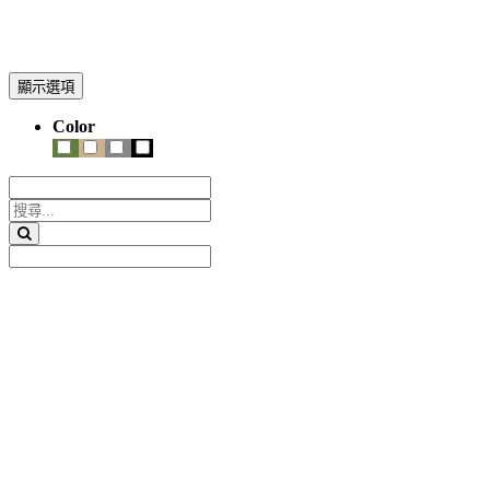
顯示選項
Color