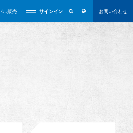
バル販売
サインイン
お問い合わせ