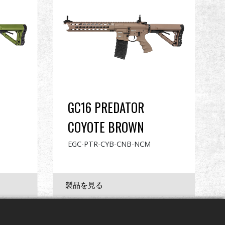
GC16 PREDATOR
COYOTE BROWN
EGC-PTR-CYB-CNB-NCM