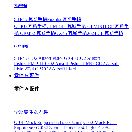
瓦斯手槍
STP45 瓦斯手槍
Piranha 瓦斯手槍
GTP 9 瓦斯手槍
GPM1911 瓦斯手槍
GPM1911 CP 瓦斯手
槍
GPM92 瓦斯手槍
GX45 瓦斯手槍
2024 CP 瓦斯手槍
CO2 手槍
STP45 CO2 Airsoft Pistol
GX45 CO2 Airsoft
Pistol
GPM1911 CO2 Airsoft Pistol
GPM92 CO2 Airsoft
Pistol
2024 CP CO2 Airsoft Pistol
零件 & 配件
零件 & 配件
全部零件 & 配件
G-01-Mock Supperssor/Tracer Units
G-02-Mock Flash
Suppressor
G-03-External Parts
G-04-Lights
G-05-