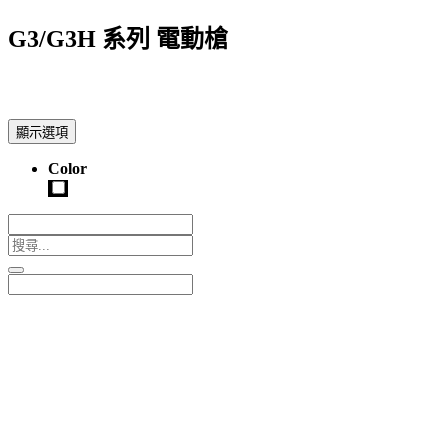
G3/G3H 系列 電動槍
顯示選項
Color