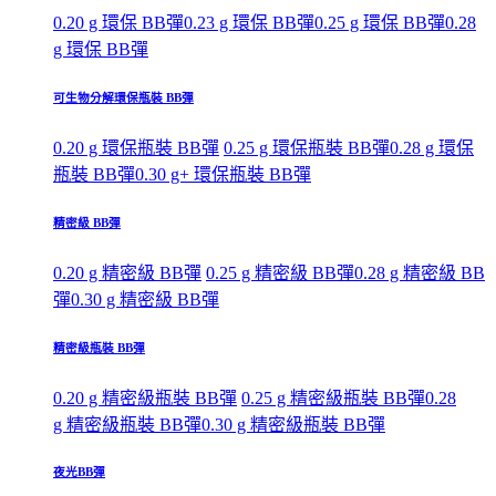
0.20 g 環保 BB彈
0.23 g 環保 BB彈
0.25 g 環保 BB彈
0.28
g 環保 BB彈
可生物分解環保瓶裝 BB彈
0.20 g 環保瓶裝 BB彈
0.25 g 環保瓶裝 BB彈
0.28 g 環保
瓶裝 BB彈
0.30 g+ 環保瓶裝 BB彈
精密級 BB彈
0.20 g 精密級 BB彈
0.25 g 精密級 BB彈
0.28 g 精密級 BB
彈
0.30 g 精密級 BB彈
精密級瓶裝 BB彈
0.20 g 精密級瓶裝 BB彈
0.25 g 精密級瓶裝 BB彈
0.28
g 精密級瓶裝 BB彈
0.30 g 精密級瓶裝 BB彈
夜光BB彈