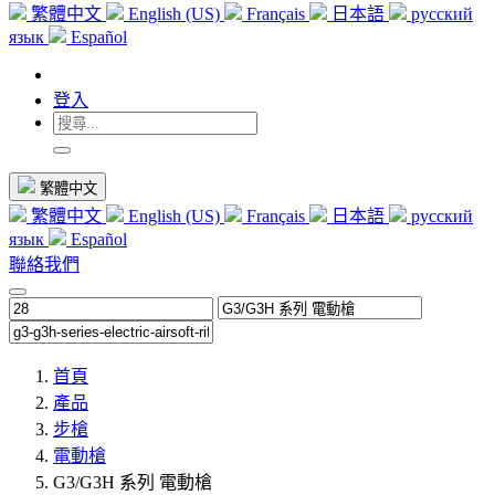
繁體中文
English (US)
Français
日本語
русский
язык
Español
登入
繁體中文
繁體中文
English (US)
Français
日本語
русский
язык
Español
聯絡我們
首頁
產品
步槍
電動槍
G3/G3H 系列 電動槍