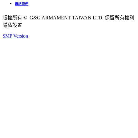
聯絡我們
版權所有 © G&G ARMAMENT TAIWAN LTD. 保留所有權利
隱私設置
SMP Version